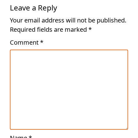
Leave a Reply
Your email address will not be published.
Required fields are marked
*
Comment
*
Name
*