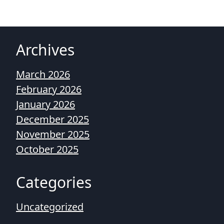
Archives
March 2026
February 2026
January 2026
December 2025
November 2025
October 2025
Categories
Uncategorized