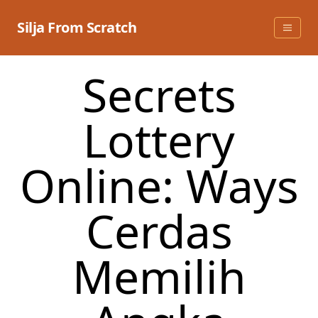
Skip
to
Silja From Scratch
content
Secrets
Lottery
Online: Ways
Cerdas
Memilih