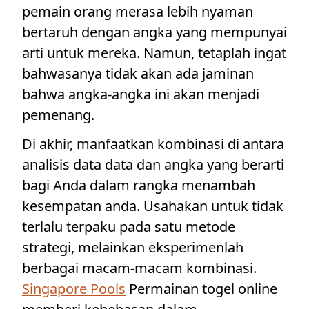
pemain orang merasa lebih nyaman
bertaruh dengan angka yang mempunyai
arti untuk mereka. Namun, tetaplah ingat
bahwasanya tidak akan ada jaminan
bahwa angka-angka ini akan menjadi
pemenang.
Di akhir, manfaatkan kombinasi di antara
analisis data data dan angka yang berarti
bagi Anda dalam rangka menambah
kesempatan anda. Usahakan untuk tidak
terlalu terpaku pada satu metode
strategi, melainkan eksperimenlah
berbagai macam-macam kombinasi.
Singapore Pools
Permainan togel online